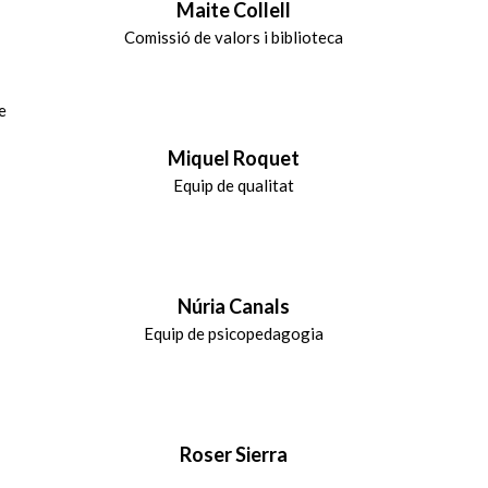
Maite Collell
Comissió de valors i biblioteca
e
Miquel Roquet
Equip de qualitat
Núria Canals
Equip de psicopedagogia
Roser Sierra