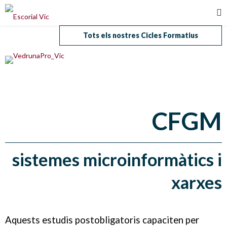
Tots els nostres Cicles Formatius
CFGM
sistemes microinformàtics i
xarxes
Aquests estudis postobligatoris capaciten per