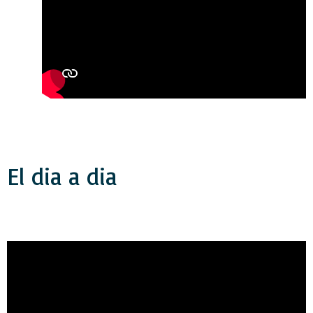
El dia a dia