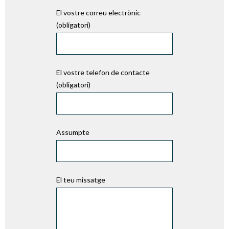
El vostre correu electrònic
(obligatori)
El vostre telefon de contacte
(obligatori)
Assumpte
El teu missatge