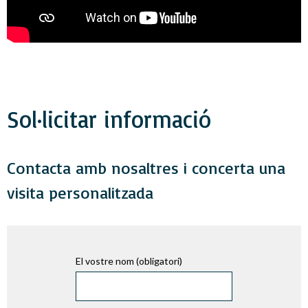
Sol·licitar informació
Contacta amb nosaltres i concerta una
visita personalitzada
El vostre nom (obligatori)